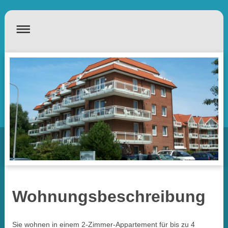
Wohnungsbeschreibung
Sie wohnen in einem 2-Zimmer-Appartement für bis zu 4